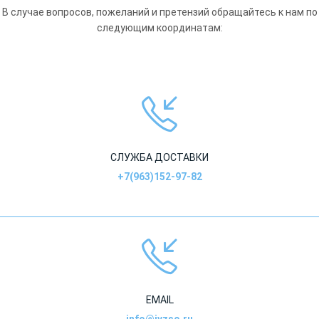
В случае вопросов, пожеланий и претензий обращайтесь к нам по
следующим координатам:
СЛУЖБА ДОСТАВКИ
+7(963)152-97-82
EMAIL
info@ivzso.ru