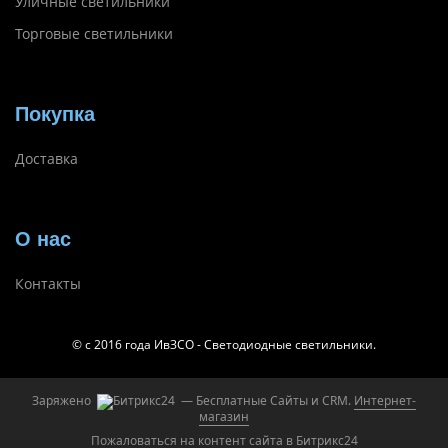
Уличные светильники
Торговые светильники
Покупка
Доставка
О нас
Контакты
© с 2016 года ИвЗСО - Светодиодные светильники.
Заряжено
— Бесплатные Сайты и CRM.
Интернет-
магазин
Пожаловаться на контент cайта в
Битрикс24