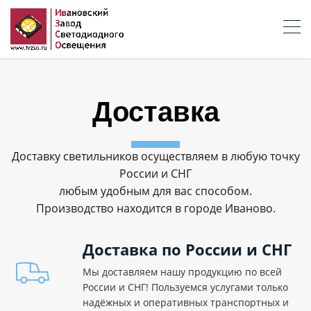
Доставка
Доставку светильников осуществляем в любую точку
России и СНГ
любым удобным для вас способом.
Производство находится в городе Иваново.
Доставка по России и СНГ
Мы доставляем нашу продукцию по всей
России и СНГ! Пользуемся услугами только
надёжных и оперативных транспортных и