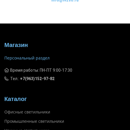
Магазин
Персональный раздел
Время работы: ПН-ПТ 9:00-17:30
Тел.:
+7(963)152-97-82
Каталог
Офисные светильники
Промышленные светильники