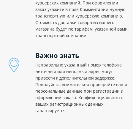
курьерских компаний. При оформлении
заказ укажите в поле Комментарий нужную
транспортную или курьерскую компанию.
Стоимость доставки товара из нашего
магазина будет по тарифам, указанной вами,
транспортной компании.
Важно знать
Неправильно указанный номер телефона,
неточный или неполный адрес могут
привести к дополнительной задержке!
Пожалуйста, внимательно проверяйте ваши
персональные данные при регистрации и
оформлении заказа. Конфиденциальность
ваших регистрационных данных
гарантируется.