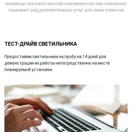
производства и монтажа светильников и систем освещения,
оказывает ряд дополнительных услуг для своих клиентов
ТЕСТ-ДРАЙВ СВЕТИЛЬНИКА
Предоставим светильники на пробу на 14 дней для
демонстрации их работы непосредственно на месте
планируемой установки.