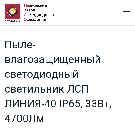
Пыле-
влагозащищенный
светодиодный
светильник ЛСП
ЛИНИЯ-40 IP65, 33Вт,
4700Лм