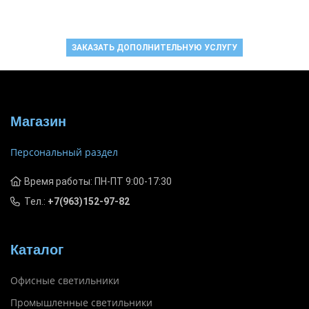
ЗАКАЗАТЬ ДОПОЛНИТЕЛЬНУЮ УСЛУГУ
Магазин
Персональный раздел
Время работы: ПН-ПТ 9:00-17:30
Тел.:
+7(963)152-97-82
Каталог
Офисные светильники
Промышленные светильники