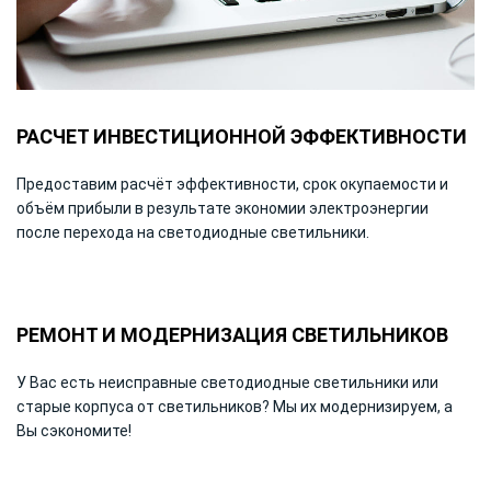
РАСЧЕТ ИНВЕСТИЦИОННОЙ ЭФФЕКТИВНОСТИ
Предоставим расчёт эффективности, срок окупаемости и
объём прибыли в результате экономии электроэнергии
после перехода на светодиодные светильники.
РЕМОНТ И МОДЕРНИЗАЦИЯ СВЕТИЛЬНИКОВ
У Вас есть неисправные светодиодные светильники или
старые корпуса от светильников? Мы их модернизируем, а
Вы сэкономите!