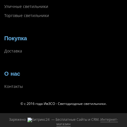
Уличные светильники
Торговые светильники
Покупка
Доставка
О нас
Контакты
© с 2016 года ИвЗСО - Светодиодные светильники.
Заряжено
— Бесплатные Сайты и CRM.
Интернет-
магазин